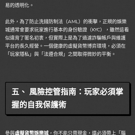
易的透明化。
此外，為了防止洗錢防制法（AML）的衝擊，正規的娛樂
城通常會要求玩家進行基本的身份驗證（KYC），雖然這看
似違背了匿名初衷，但實際上是為了過濾詐騙帳戶與維護
平台的長久經營。一個健康的虛擬貨幣博弈環境，必須在
「玩家隱私」與「法遵合規」之間取得微妙的平衡。
五、 風險控管指南：玩家必須掌
握的自我保護術
參與
虛擬貨幣娛樂城
，你不能只帶現金，還必須帶上「腦