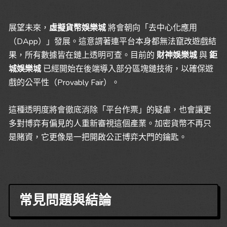
展望未來，
虛擬貨幣娛樂城
將會朝向「去中心化應用
（DApp）」發展。這意謂著連平台本身都無法竄改遊戲結
果，所有數據皆在鏈上透明可查。目前的
財神娛樂城
與
鉅
城娛樂城
已經開始在後端導入部分區塊鏈技術，以確保遊
戲的公平性（Provably Fair）。
這種透明度將會徹底消除「平台作票」的疑慮，也會讓更
多對博弈有偏見的人重新審視這個產業。加密貨幣不再只
是賭資，它更像是一把開啟公正博弈大門的鑰匙。
常見問題與結論