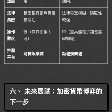
速度
定
鐘內）
法律
易因銀行帳戶異常
法律界定模糊，隱匿性
風險
被關注
較強
操作
低（操作網銀即
中（需具備電子錢包基
難度
可）
礎知識）
推薦
財神娛樂城
鉅城娛樂城
平台
六、 未來展望：加密貨幣博弈的
下一步