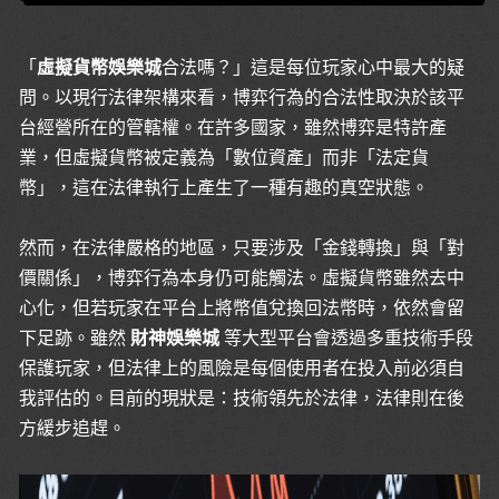
「
虛擬貨幣娛樂城
合法嗎？」這是每位玩家心中最大的疑
問。以現行法律架構來看，博弈行為的合法性取決於該平
台經營所在的管轄權。在許多國家，雖然博弈是特許產
業，但虛擬貨幣被定義為「數位資產」而非「法定貨
幣」，這在法律執行上產生了一種有趣的真空狀態。
然而，在法律嚴格的地區，只要涉及「金錢轉換」與「對
價關係」，博弈行為本身仍可能觸法。虛擬貨幣雖然去中
心化，但若玩家在平台上將幣值兌換回法幣時，依然會留
下足跡。雖然
財神娛樂城
等大型平台會透過多重技術手段
保護玩家，但法律上的風險是每個使用者在投入前必須自
我評估的。目前的現狀是：技術領先於法律，法律則在後
方緩步追趕。