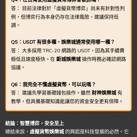
答： 目前法律對於「虛擬貨幣博弈」尚未有針對性判
例，但博弈行為本身仍存在法律風險，建議保持低
調。
Q5：USDT 有很多種，娛樂城通常使用哪一種？
答： 大多採用 TRC-20 網路的 USDT，因為其手續費
極低且速度極快。在
鉅城娛樂城
操作時務必確認網路
協議。
Q6：我完全不懂虛擬貨幣，可以玩嗎？
答： 建議先學習基礎錢包操作。雖然
財神娛樂城
有
教學，但具備基礎知識能讓您的資金安全更有保障。
結論：智慧博弈，安全至上
總結來說，
虛擬貨幣娛樂城
的興起是科技發展的必然。它