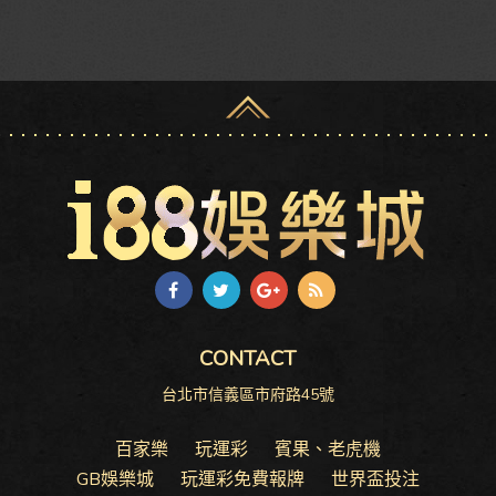
CONTACT
台北市信義區市府路45號
百家樂
玩運彩
賓果、老虎機
GB娛樂城
玩運彩免費報牌
世界盃投注