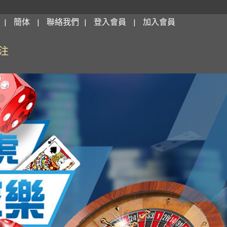
財神娛樂：賺大錢的
|
簡体
|
聯絡我們
|
登入會員
|
加入會員
注