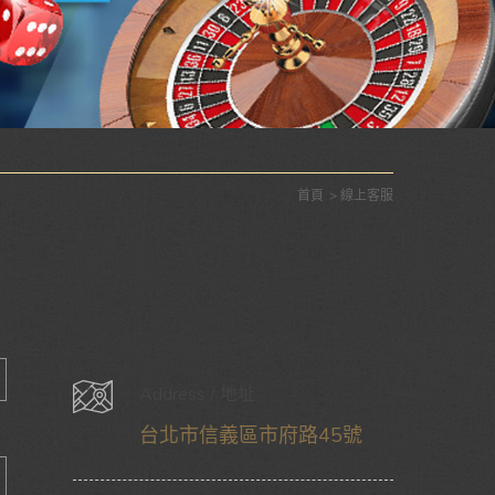
首頁
線上客服
Address / 地址
台北市信義區市府路45號