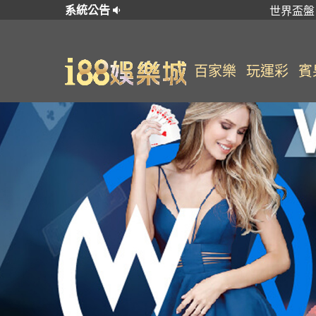
系統公告
世界盃盤口全攻略：選對通博新型... 01
百家樂
玩運彩
賓