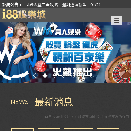
/29
系統公告
世界盃盤口全攻略：選對通博新型... 01/21
財神娛樂
最新消息
NEWS
首頁
場中投注
在線體育 場中投注 在體育界的作用