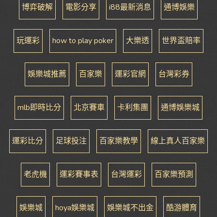
博弈破解
電影分享
i88最新消息
通博娛樂
玩運彩
how to play poker
大樂透
世界盃賠率
娛樂城推薦
百家樂
運彩官網
台灣彩券
mlb即時比分
北京賽車
卡利集團
通博娛樂城
運彩比分
足球投注
百家樂教學
線上真人百家樂
老虎機
運彩賽事表
台灣運彩
百家樂預測
娛樂城
hoya娛樂城
娛樂城不出金
酷游體育