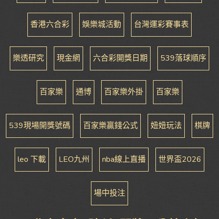
香港六合彩
娛樂城活動
台灣運彩賽事表
樂透研究
現金網
六合彩開獎日期
539落球順序
百家樂
通博
百家樂外掛
百家樂
539現場開獎號碼
百家樂贏錢公式
妞妞玩法
棋牌
leo 下載
LEO九州
nba線上直播
世界盃2026
場中投注