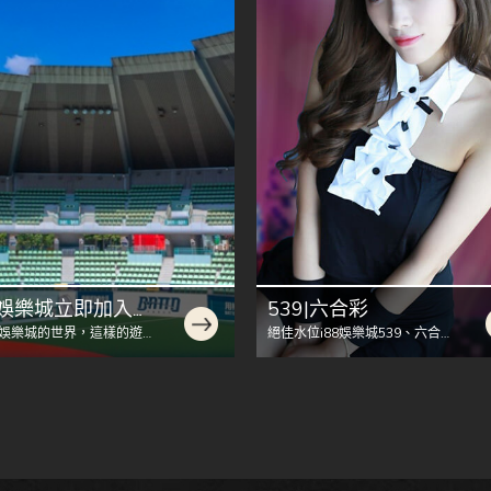
8娛樂城立即加入立
539|六合彩
送體驗金
88娛樂城的世界，這樣的遊戲
絕佳水位i88娛樂城539、六合彩​
可以說是絕對安全可靠。但
玩彩票的彩迷們的最佳選擇，今
，您必須意識到i88娛樂城行
彩539、六合彩、樂透、威力
網路上一個相當新的活動領
彩、包牌、多碰數、多注投注
在20世紀90年代，像i88
等，滿足各個彩迷們的需求，並
的娛樂城就已經值得信賴的
讓您一夜致富不是夢！多種碰數
，而且讓玩家可以輕鬆看到
玩法，包牌額度都是市面上找不
的許可信息。關於許可證，
到的，點數配最快，讓您不再有