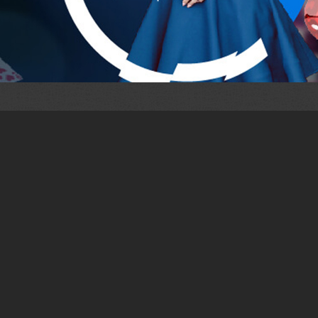
娛樂介紹
GAME
台灣運彩即時比分-賽事分析
台灣運彩即時比分-賽事分析