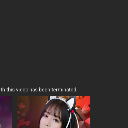
腎上腺素，並且他們的興奮是其他愛好無法
情況下，遊戲將是該人一天中最激動人心的
。當賭注是贏家，而錢又到了櫃檯旁時，令
失敗者，那麼這仍然會涉及到倉促。總而言