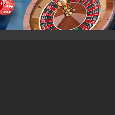
首頁
I88娛樂城
台灣運彩即時比分-賽事分析