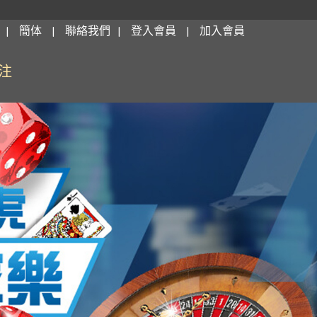
財神娛樂：賺大錢的
|
簡体
|
聯絡我們
|
登入會員
|
加入會員
注