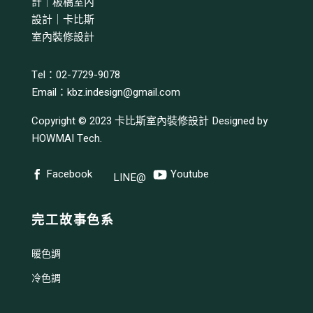
Tel：02-7729-9078
Email：
kbz.indesign@gmail.com
Copyright © 2023
卡比斯室內裝修設計
Designed by
HOWMAI Tech
.
Facebook
Youtube
LINE@
完工故事色系
暖色調
冷色調