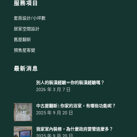
服務項目
套房設計/小坪數
居家空間設計
舊屋翻新
預售屋客變
最新消息
別人的裝潢經驗＝你的裝潢經驗嗎？
2026 年 3 月 7 日
中古屋翻新 | 你家的浴室，有哪些功能呢？
2025 年 9 月 20 日
我家室內裝修，為什麼政府要管這麼多？
2025 年 9 月 20 日