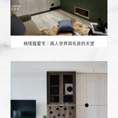
綠境寵愛宅｜兩人世界與毛孩的天堂