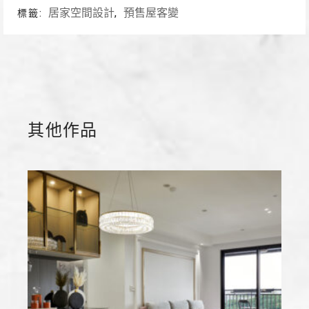
居家空間設計
預售屋客變
標籤:
,
其他作品