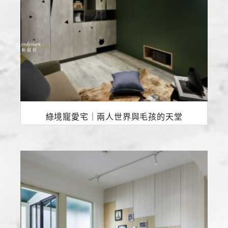
綠境寵愛宅｜兩人世界與毛孩的天堂