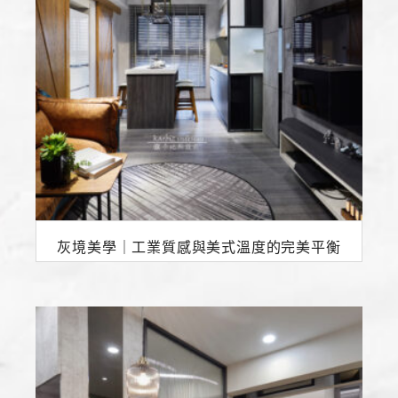
灰境美學｜工業質感與美式溫度的完美平衡