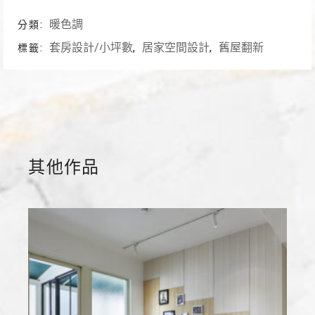
暖色調
分類:
套房設計/小坪數
居家空間設計
舊屋翻新
標籤:
,
,
其他作品