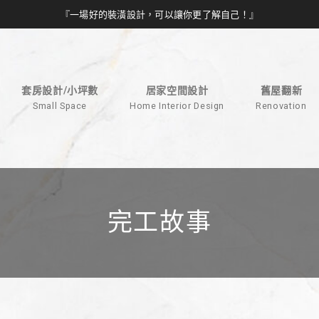
『一場好的裝潢設計，可以讓你更了解自己！』
套房設計/小坪數
居家空間設計
舊屋翻新
Small Space
Home Interior Design
Renovation
完工故事