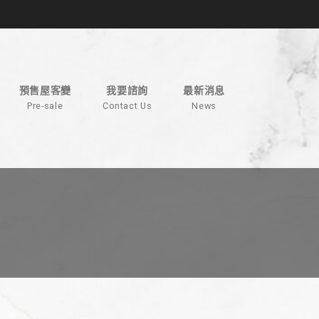
預售屋客變
我要諮詢
最新消息
Pre-sale
Contact Us
News