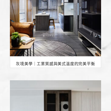
灰境美學｜工業質感與美式溫度的完美平衡