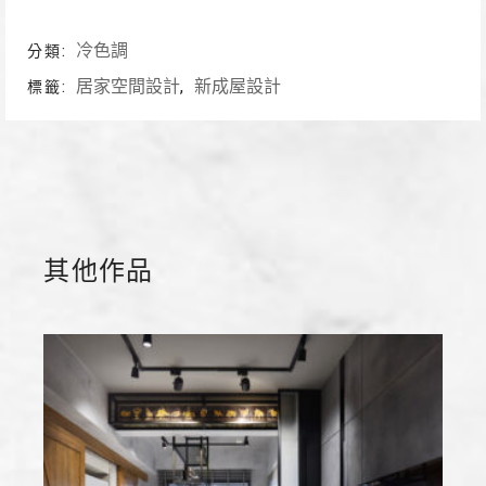
冷色調
分類:
居家空間設計
新成屋設計
標籤:
,
其他作品